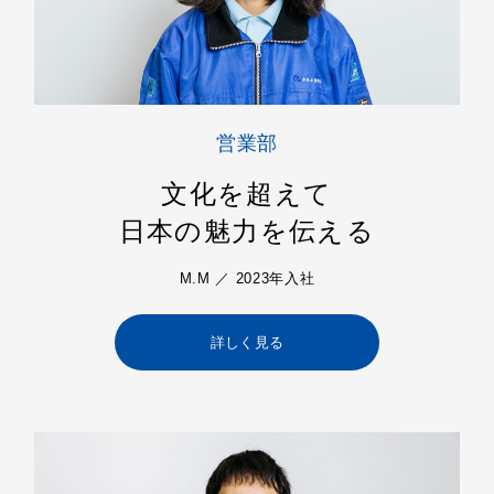
営業部
文化を超えて
日本の魅力を伝える
M.M ／ 2023年入社
詳しく見る