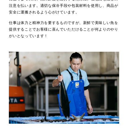
注意を払います。適切な保冷手段や包装材料を使用し、商品が
安全に運搬されるよう心がけています。
仕事は体力と精神力を要するものですが、新鮮で美味しい魚を
提供することでお客様に喜んでいただけることが何よりのやり
がいとなっています！