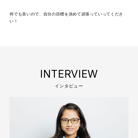
何でも良いので、自分の目標を決めて頑張っていってくださ
い！
INTERVIEW
インタビュー