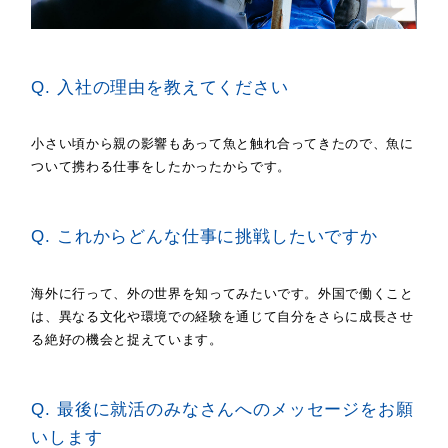
Q. 入社の理由を教えてください
小さい頃から親の影響もあって魚と触れ合ってきたので、魚に
ついて携わる仕事をしたかったからです。
Q. これからどんな仕事に挑戦したいですか
海外に行って、外の世界を知ってみたいです。外国で働くこと
は、異なる文化や環境での経験を通じて自分をさらに成長させ
る絶好の機会と捉えています。
Q. 最後に就活のみなさんへのメッセージをお願
いします