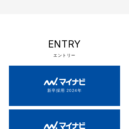
ENTRY
エントリー
新卒採用 2024年