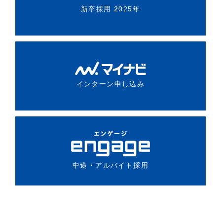
新卒採用 2025年
インターン申し込み
中途・アルバイト採用