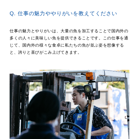
Q. 仕事の魅力ややりがいを教えてください
仕事の魅力とやりがいは、大量の魚を加工することで国内外の
多くの人々に美味しい魚を提供できることです。この仕事を通
じて、国内外の様々な食卓に私たちの魚が並ぶ姿を想像する
と、誇りと喜びがこみ上げてきます。