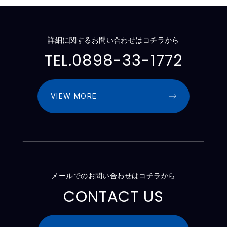
詳細に関するお問い合わせはコチラから
TEL.0898-33-1772
VIEW MORE
メールでのお問い合わせはコチラから
CONTACT US